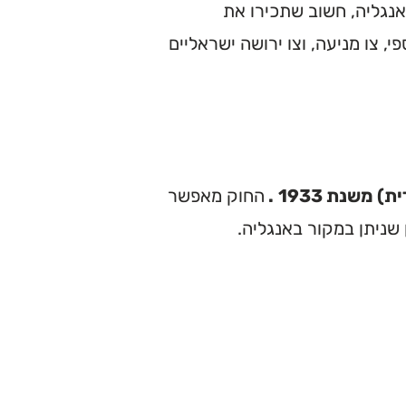
אנגליה, חשוב שתכירו את
 צו מניעה, וצו ירושה ישראליים
) משנת 1933
.
החוק מאפשר
שניתן במקור באנגליה.