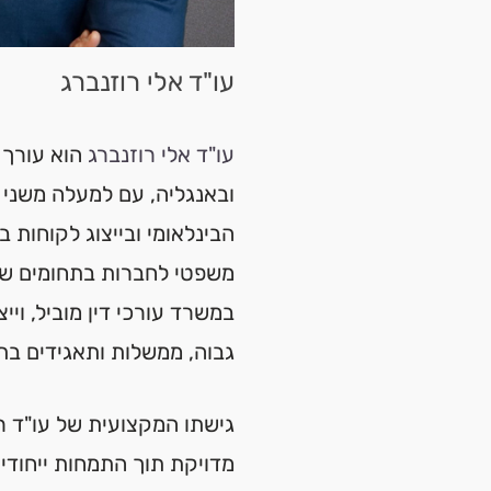
עו"ד אלי רוזנברג
עו"ד אלי רוזנברג
הוא עורך ד
ובאנגליה, עם למעלה משני 
הבינלאומי ובייצוג לקוחות ב
משפטי לחברות בתחומים שונ
במשרד עורכי דין מוביל, וייצ
גבוה, ממשלות ותאגידים בת
גישתו המקצועית של עו"ד 
מדויקת תוך התמחות ייחודית 