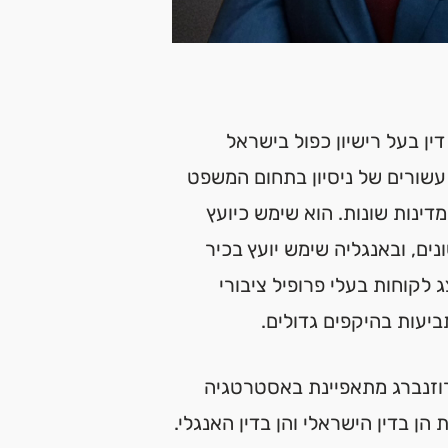
ין בעל רישיון כפול בישראל
עשורים של ניסיון בתחום המשפט
מדינות שונות. הוא שימש כיועץ
ים, ובאנגליה שימש יועץ בכיר
ג לקוחות בעלי פרופיל ציבורי
ביעות בהיקפים גדולים.
רוזנברג מתאפיינת באסטרטגיה
הן בדין הישראלי והן בדין האנגלי.