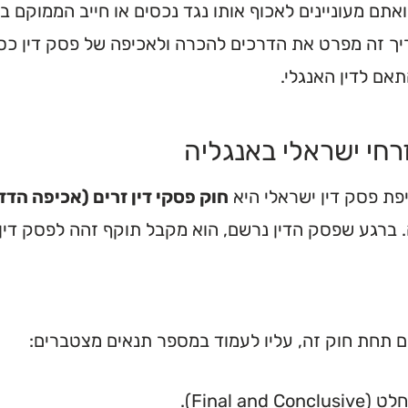
אתם מעוניינים לאכוף אותו נגד נכסים או חייב הממוקם ב
ך זה מפרט את הדרכים להכרה ולאכיפה של פסק דין כספי,
אם לדין האנגלי.
רחי ישראלי באנגליה
ת פסק דין ישראלי היא
חוק פסקי דין זרים (אכיפה הדדית
. ברגע שפסק הדין נרשם, הוא מקבל תוקף זהה לפסק דין 
ם תחת חוק זה, עליו לעמוד במספר תנאים מצטברים:
Final a).