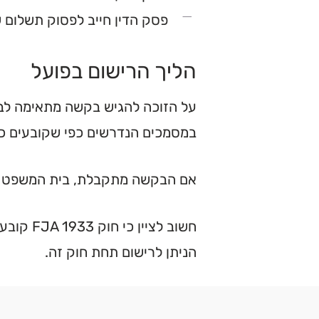
פסק הדין חייב לפסוק תשלום 
הליך הרישום בפועל
על הזוכה להגיש בקשה מתאימה לבית
במסמכים הנדרשים כפי שקובעים כלל
אם הבקשה מתקבלת, בית המשפט מוצי
חשוב לצ
הניתן לרישום תחת חוק זה.