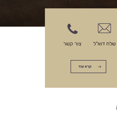
שלח דוא"ל
צור קשר
קרא עוד