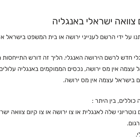
 צוואה ישראלי באנגליה
יתנו על ידי הרשם לענייני ירושה או בית המשפט בישראל א
גלי חדש לרשם הירושה האנגלי. הליך זה דורש התייחסות
. בעוד שבישראל עצמה אין מס ירושה, נכסים הממוקמים באנגליה על
ם בישראל עצמה אין מס ירושה.
ללים, בין היתר :
נוטריוני שלה לאנגלית או צו ירושה או צו קיום צוואה ישר
גום.
.