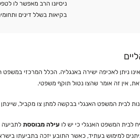
ניסיונו הרב מאפשר לו לטפ
בקיאות בשלל דינים ותחומים
יים
אינו ניתן לאכיפה ישירה באנגליה. הכלל המרכזי במשפט ה
את, אין זה אומר שהצו נטול תוקף משפטי.
נות לבית המשפט האנגלי בבקשה למתן צו מקביל, שיינתן 
ח לבית המשפט האנגלי כי יש לו
עילה מבוססת
לתביעה ב
יתנים למימוש בעתיד, כאשר התובע יזכה בתביעתו בישרא