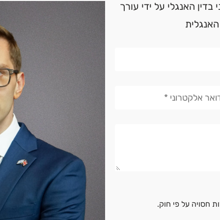
בדין האנגלי על ידי עורך
 האנגלית
 חסויה על פי חוק.