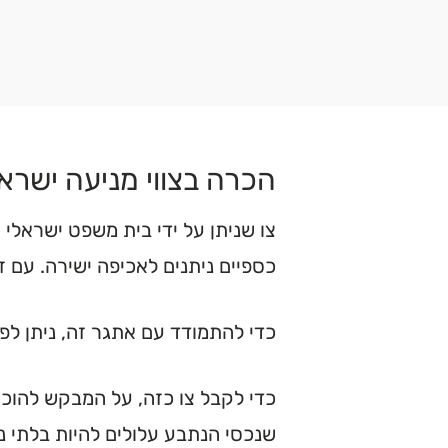
הכרה בצווי מניעה ישראל
צו שניתן על ידי בית משפט ישראלי 
כספיים ניתנים לאכיפה ישירה. עם ז
כדי להתמודד עם אתגר זה, ניתן לפ
כדי לקבל צו כזה, על המבקש להוכי
שנכסי הנתבע עלולים להיות בלתי נ