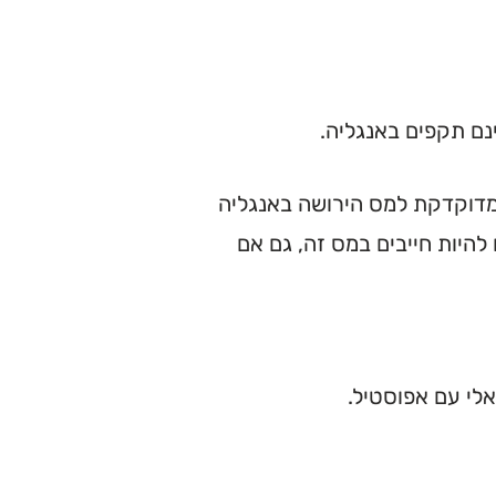
ינם תקפים באנגליה.
 מדוקדקת למס הירושה באנגליה
ולים להיות חייבים במס זה, גם אם
אלי עם אפוסטיל.