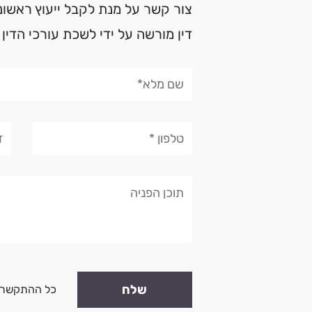
צור קשר על מנת לקבל ייעוץ ראשוני 
דין מורשה על ידי לשכת עורכי הדין
כל ההתקשרות