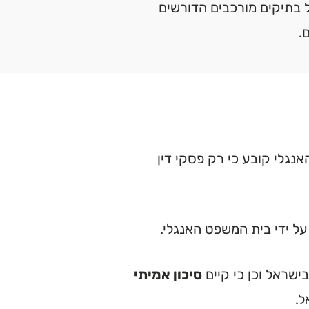
ל בתיקים מורכבים הדורשים
.
אנגלי קובע כי רק פסקי דין
על ידי בית המשפט האנגלי.
ישראל וכן כי קיים
סיכון אמיתי
ל.