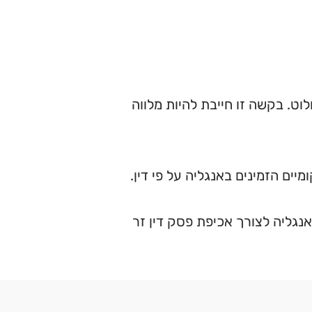
ט. בקשה זו חייבת להיות מלווה
ם הזמינים באנגליה על פי דין.
 המשפט באנגליה לצורך אכיפת פסק דין זר